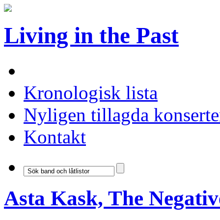
Living in the Past
Kronologisk lista
Nyligen tillagda konserte
Kontakt
Asta Kask, The Negativ