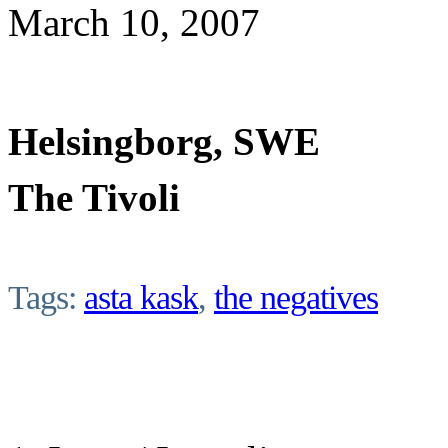
March 10, 2007
Helsingborg, SWE
The Tivoli
Tags:
asta kask
,
the negatives