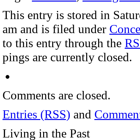
This entry is stored in Sat
am and is filed under
Conce
to this entry through the
RS
pings are currently closed.
Comments are closed.
Entries (RSS)
and
Comment
Living in the Past