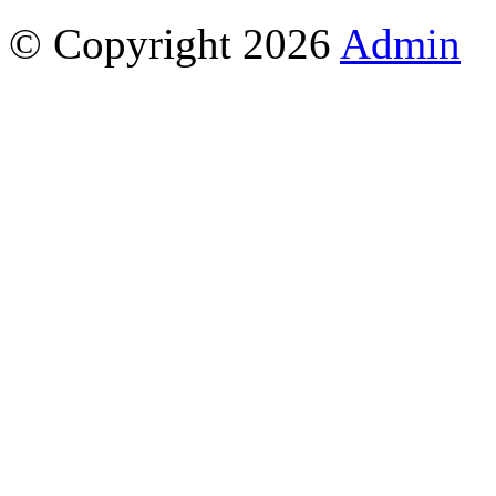
© Copyright 2026
Admin